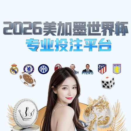
客户见证
首页
客户见证